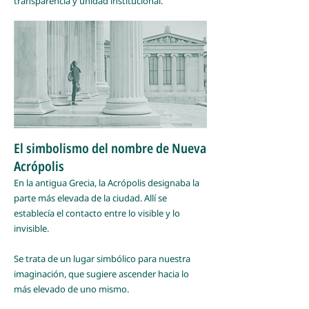
transparencia y unidad institucional.
El simbolismo del nombre de Nueva
Acrópolis
En la antigua Grecia, la Acrópolis designaba la
parte más elevada de la ciudad. Allí se
establecía el contacto entre lo visible y lo
invisible.
Se trata de un lugar simbólico para nuestra
imaginación, que sugiere ascender hacia lo
más elevado de uno mismo.