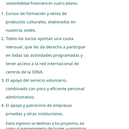
sostenibilidad financiera en cuatro pilares:
Cursos de formación y venta de
productos culturales, elaborados en
nuestras sedes.
Todos los socios aportan una cuota
mensual, que les da derecho a participar
en todas las actividades programadas y
tener acceso a la red internacional de
centros de la OINA.
El apoyo del servicio voluntario,
combinado con poco y eficiente personal
administrativo.
El apoyo y patrocinio de empresas
privadas y otras instituciones.
Estos ingresos se destinan a los proyectos, así
como al mantenimiento de locales, suministros