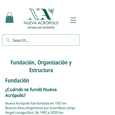
Fundación, Organización y
Estructura
Fundación
¿Cuándo se fundó Nueva
Acrópolis?
Nueva Acrópolis fue fundada en 1957 en
Buenos Aires (Argentina) por el profesor Jorge
Ángel Livraga Rizzi. De 1992 a 2020 fue