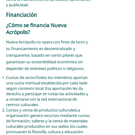
y publicidad.
Financiación
¿Cómo se financia Nueva
Acrópolis?
Nueva Acrópolis no opera con fines de lucro y
su financiamiento es descentralizado y
transparente, basado en varios pilares que
garantizan su sostenibilidad económica sin
depender de intereses políticos o religiosos.
Cuotas de sociosTodos los miembros aportan
una cuota mensual establecida por cada sede
según contexto local. Esa aportación les da
derecho a participar en todas las actividades y
a conectarse con la red internacional de
centros culturales.
Cursos y venta de productos culturalesLa
organización genera recursos mediante cursos
de formación, talleres y la venta de materiales
culturales producidos en sus sedes, los cuales
promueven la filosofía, cultura y educación.