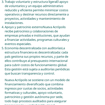
Trabajo voluntario y estructura ligeraEl apoyo
de voluntarios y un equipo administrativo
reducido y eficiente permite minimizar costos
operativos y destinar recursos directamente a
proyectos, actividades y mantenimiento de
instalaciones.
Apoyo y patrocinio externoNueva Acrópolis
recibe patrocinios y colaboraciones de
empresas privadas e instituciones, que ayudan
a financiar actividades, programas culturales y
eventos especiales.
Economía descentralizada con auditoríasLa
estructura financiera es descentralizada: cada
país gestiona sus propios recursos, y parte de
ellos contribuye al presupuesto internacional
para cubrir costos de funcionamiento global.
Esta gestión está sujeta a auditorías periódicas
que buscan transparencia y control.
Nueva Acrópolis se sostiene con un modelo de
financiamiento diversificado que combina
ingresos por cuotas de socios, actividades
formativas y culturales, apoyo voluntario,
patrocinios y gestión autónoma por sede,
todo bajo procesos auditados para asegurar