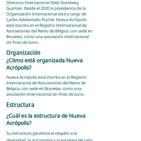
Directora Internacional Delia Steinberg
Guzmán. Desde el 2020 la presidencia de la
Organización Internacional está a cargo de
Carlos Adelantado Puchal. Nueva Acrópolis
está inscrita en el Registro Internacional de
Asociaciones del Reino de Bélgica, con sede en
Bruselas, como una asociación internacional
sin fines de lucro.
Organización
¿Cómo está organizada Nueva
Acrópolis?
Nueva Acrópolis está inscrita en el Registro
Internacional de Asociaciones del Reino de
Bélgica, con sede en Bruselas, como una
asociación internacional sin fines de lucro.
Estructura
¿Cuál es la estructura de Nueva
Acrópolis?
Su estructura garantiza el respeto a la
diversidad, la autonomía y la iniciativa de cada