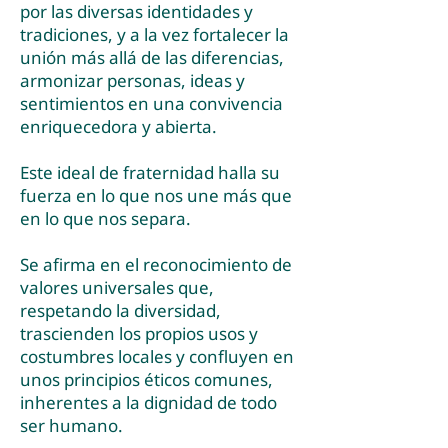
por las diversas identidades y
tradiciones, y a la vez fortalecer la
unión más allá de las diferencias,
armonizar personas, ideas y
sentimientos en una convivencia
enriquecedora y abierta.
Este ideal de fraternidad halla su
fuerza en lo que nos une más que
en lo que nos separa.
Se afirma en el reconocimiento de
valores universales que,
respetando la diversidad,
trascienden los propios usos y
costumbres locales y confluyen en
unos principios éticos comunes,
inherentes a la dignidad de todo
ser humano.