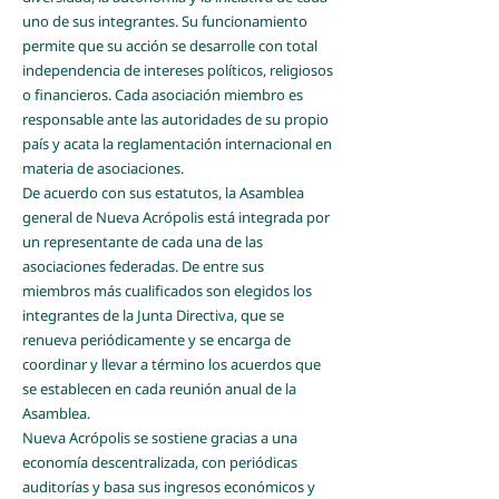
uno de sus integrantes. Su funcionamiento
permite que su acción se desarrolle con total
independencia de intereses políticos, religiosos
o financieros. Cada asociación miembro es
responsable ante las autoridades de su propio
país y acata la reglamentación internacional en
materia de asociaciones.
De acuerdo con sus estatutos, la Asamblea
general de Nueva Acrópolis está integrada por
un representante de cada una de las
asociaciones federadas. De entre sus
miembros más cualificados son elegidos los
integrantes de la Junta Directiva, que se
renueva periódicamente y se encarga de
coordinar y llevar a término los acuerdos que
se establecen en cada reunión anual de la
Asamblea.
Nueva Acrópolis se sostiene gracias a una
economía descentralizada, con periódicas
auditorías y basa sus ingresos económicos y