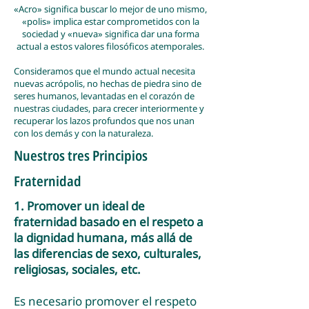
«Acro» significa buscar lo mejor de uno mismo,
«polis» implica estar comprometidos con la
sociedad y «nueva» significa dar una forma
actual a estos valores filosóficos atemporales.
Consideramos que el mundo actual necesita
nuevas acrópolis, no hechas de piedra sino de
seres humanos, levantadas en el corazón de
nuestras ciudades, para crecer interiormente y
recuperar los lazos profundos que nos unan
con los demás y con la naturaleza.
Nuestros tres Principios
Fraternidad
1. Promover un ideal de
fraternidad basado en el respeto a
la dignidad humana, más allá de
las diferencias de sexo, culturales,
religiosas, sociales, etc.
Es necesario promover el respeto