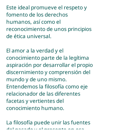
Este ideal promueve el respeto y
fomento de los derechos
humanos, así como el
reconocimiento de unos principios
de ética universal.
El amor a la verdad y el
conocimiento parte de la legítima
aspiración por desarrollar el propio
discernimiento y comprensión del
mundo y de uno mismo.
Entendemos la filosofía como eje
relacionador de las diferentes
facetas y vertientes del
conocimiento humano.
La filosofía puede unir las fuentes
del pasado y el presente en esa
visión global, amplia e integradora,