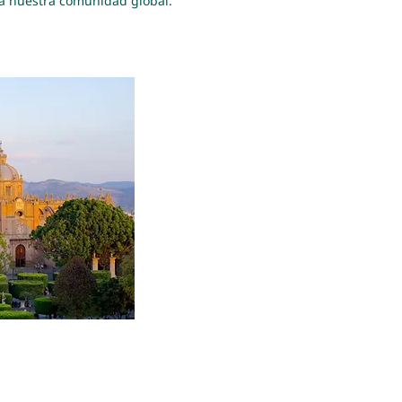
e a nuestra comunidad global.