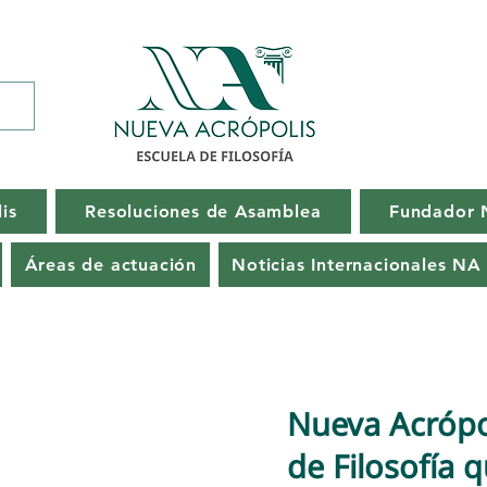
is
Resoluciones de Asamblea
Fundador
Áreas de actuación
Noticias Internacionales NA
Nueva Acrópo
de Filosofía 