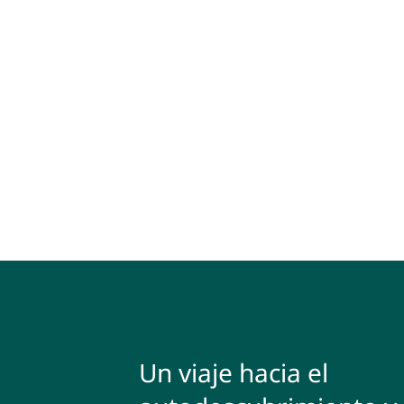
Un viaje hacia el